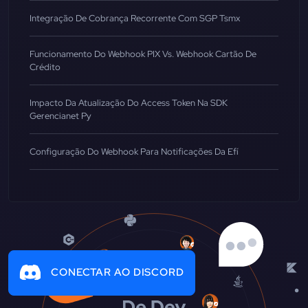
Integração De Cobrança Recorrente Com SGP Tsmx
Funcionamento Do Webhook PIX Vs. Webhook Cartão De
Crédito
Impacto Da Atualização Do Access Token Na SDK
Gerencianet Py
Configuração Do Webhook Para Notificações Da Efí
CONECTAR AO DISCORD