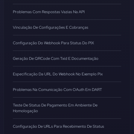
Problemas Com Respostas Vazias Na API
Vinculação De Configurações E Cobranças
Configuração Do Webhook Para Status Do PIX
Geração De QRCode Com Txid E Documentação
Especificação Da URL Do Webhook No Exemplo Pix
Problemas Na Comunicação Com OAuth Em DART
Teste De Status De Pagamento Em Ambiente De
Homologação
Configuração De URLs Para Recebimento De Status