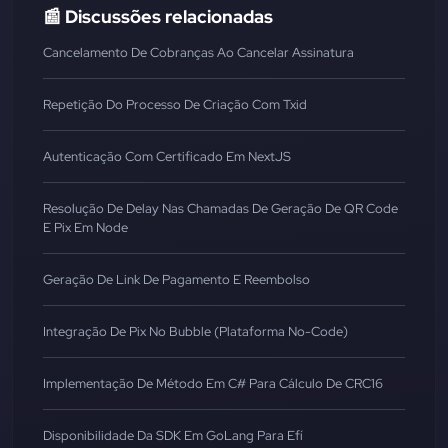
📰 Discussões relacionadas
Cancelamento De Cobranças Ao Cancelar Assinatura
Repetição Do Processo De Criação Com Txid
Autenticação Com Certificado Em NextJS
Resolução De Delay Nas Chamadas De Geração De QR Code
E Pix Em Node
Geração De Link De Pagamento E Reembolso
Integração De Pix No Bubble (Plataforma No-Code)
Implementação De Método Em C# Para Cálculo De CRC16
Disponibilidade Da SDK Em GoLang Para Efí