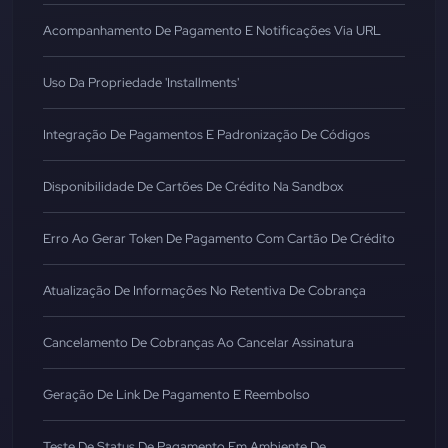
Acompanhamento De Pagamento E Notificações Via URL
Uso Da Propriedade 'installments'
Integração De Pagamentos E Padronização De Códigos
Disponibilidade De Cartões De Crédito Na Sandbox
Erro Ao Gerar Token De Pagamento Com Cartão De Crédito
Atualização De Informações No Retentiva De Cobrança
Cancelamento De Cobranças Ao Cancelar Assinatura
Geração De Link De Pagamento E Reembolso
Teste De Status De Pagamento Em Ambiente De