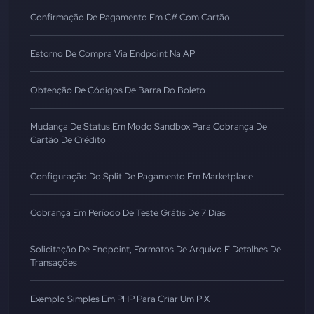
Confirmação De Pagamento Em C# Com Cartão
Estorno De Compra Via Endpoint Na API
Obtenção De Códigos De Barra Do Boleto
Mudança De Status Em Modo Sandbox Para Cobrança De
Cartão De Crédito
Configuração Do Split De Pagamento Em Marketplace
Cobrança Em Período De Teste Grátis De 7 Dias
Solicitação De Endpoint, Formatos De Arquivo E Detalhes De
Transações
Exemplo Simples Em PHP Para Criar Um PIX