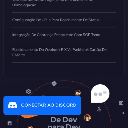
Homologação
Configuração De URLs Para Recebimento De Status
Integração De Cobrança Recorrente Com SGP Tsmx
Funcionamento Do Webhook PIX Vs. Webhook Cartão De
Crédito
CONECTAR AO DISCORD