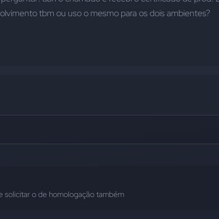
olvimento tbm ou uso o mesmo para os dois ambientes?
ve solicitar o de homologação também