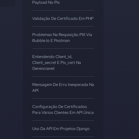
Payload No Pix
Validação De Certificado Em PHP
Problemas Na Requisição PIX Via
Bubble.io E Postman
Entendendo Client_id,
Client_secret E Pix_cert Na
Gerencianet
Mensagem De Erro Inesperada Na
API
Configuração De Certificados
Para Vários Clientes Em API Única
Uso Da API Em Projetos Django