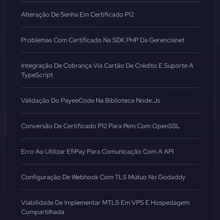
Alteração De Senha Em Certificado P12
Problemas Com Certificado Na SDK PHP Da Gerencianet
Integração De Cobrança Via Cartão De Crédito E Suporte A
TypeScript
Validação Do PayeeCode Na Biblioteca Node.js
Conversão De Certificado P12 Para Pem Com OpenSSL
Erro Ao Utilizar EfiPay Para Comunicação Com A API
Configuração De Webhook Com TLS Mútuo No Godaddy
Viabilidade De Implementar MTLS Em VPS E Hospedagem
Compartilhada