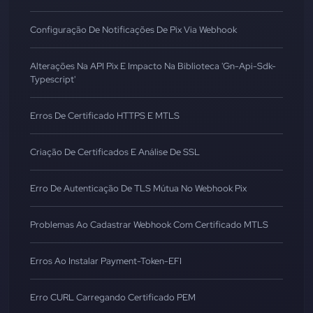
Configuração De Notificações De Pix Via Webhook
Alterações Na API Pix E Impacto Na Biblioteca 'gn-Api-Sdk-
Typescript'
Erros De Certificado HTTPS E MTLS
Criação De Certificados E Análise De SSL
Erro De Autenticação De TLS Mútua No Webhook Pix
Problemas Ao Cadastrar Webhook Com Certificado MTLS
Erros Ao Instalar Payment-Token-EFI
Erro CURL Carregando Certificado PEM