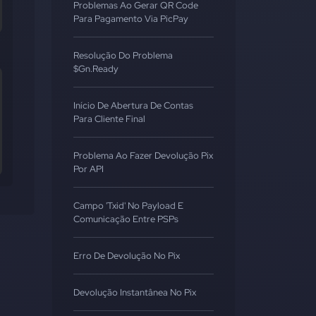
Problemas Ao Gerar QR Code
Para Pagamento Via PicPay
Resolução Do Problema
$gn.ready
Início De Abertura De Contas
Para Cliente Final
Problema Ao Fazer Devolução Pix
Por API
Campo 'txid' No Payload E
Comunicação Entre PSPs
Erro De Devolução No Pix
Devolução Instantânea No Pix