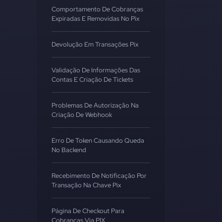
Comportamento De Cobranças
Expiradas E Removidas No Pix
Devolução Em Transações Pix
Validação De Informações Das
Contas E Criação De Tickets
Problemas De Autorização Na
Criação De Webhook
Erro De Token Causando Queda
No Backend
Recebimento De Notificação Por
Transação Na Chave Pix
Página De Checkout Para
Cobranças Via PIX