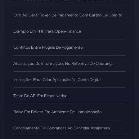
Erro Ao Gerar Token De Pagamento Com Cartão De Crédito
Exemplo Em PHP Para Open-Finance
Conflitos Entre Plugins De Pagamento
Atualização De Informações No Retentiva De Cobrança
Instruções Para Criar Aplicação Na Conta Digital
Teste De API Em React Native
Baixa Em Boleto Em Ambiente De Homologação
Cancelamento De Cobranças Ao Cancelar Assinatura