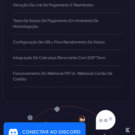
Geração De Link De Pagamento E Reembolso
Teste De Status De Pagamento Em Ambiente De
Homologação
Configuração De URLs Para Recebimento De Status
Integração De Cobrança Recorrente Com SGP Tsmx
Funcionamento Do Webhook PIX Vs. Webhook Cartão De
Crédito
CONECTAR AO DISCORD