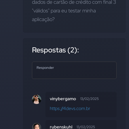
dados de cartão de crédito com final 3 
"válidos" para eu testar minha 
aplicação?
Respostas (2):
Responder
vinybergamo
13/02/2025
https://4devs.com.br
rubenskuhl
13/02/2025