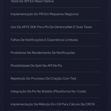
Teste De API Em React Native
Implementação Do PIX Em Pequenos Negócios
Uso Da API E SDK Para Pix Da GerenciaNet E Suas Taxas
Falhas De Notificações E Experiência Limitada
Problemas Na Recebimento De Notificações
Possibilidade De Split Na API De Pix
Repetição Do Processo De Criação Com Txid
Integração De Pix No Bubble (Plataforma No-Code)
Implementação De Método Em C# Para Cálculo De CRC16