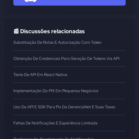
📰 Discussões relacionadas
Substituição De Rotas E Autorização Com Token
Obtenção De Credenciais Para Geração De Tokens Via API
Teste De API Em React Native
Implementação Do PIX Em Pequenos Negócios
Uso Da API E SDK Para Pix Da GerenciaNet E Suas Taxas
Falhas De Notificações E Experiência Limitada