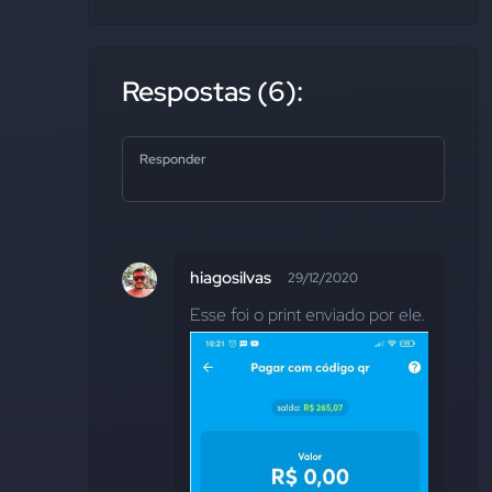
Respostas (6):
Responder
hiagosilvas
29/12/2020
Esse foi o print enviado por ele.