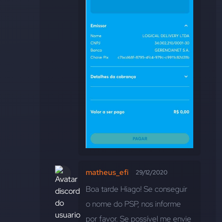
matheus_efi
29/12/2020
Boa tarde Hiago! Se conseguir 
o nome do PSP, nos informe 
por favor. Se possível me envie 