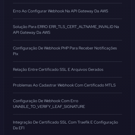
Erro Ao Configurar Webhook Na API Gateway Da AWS
Solução Para ERRO ERR_TLS_CERT_ALTNAME_INVALID Na
API Gateway Da AWS
Configuração De Webhook PHP Para Receber Notificações
Pix
Relação Entre Certificado SSL E Arquivos Gerados
Problemas Ao Cadastrar Webhook Com Certificado MTLS
Configuração De Webhook Com Erro
UNABLE_TO_VERIFY_LEAF_SIGNATURE
Integração De Certificado SSL Com Traefik E Configuração
Da EFI