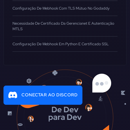
Configuração De Webhook Com TLS Mútuo No Godaddy
Necessidade De Certificado Da Gerencianet E Autenticação
MTLS
Configuração De Webhook Em Python E Certificado SSL
CONECTAR AO DISCORD