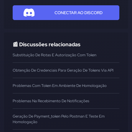
CONECTAR AO DISCORD
📰 Discussões relacionadas
Substituição De Rotas E Autorização Com Token
Obtenção De Credenciais Para Geração De Tokens Via API
Problemas Com Token Em Ambiente De Homologação
Problemas Na Recebimento De Notificações
Geração De Payment_token Pelo Postman E Teste Em
Homologação