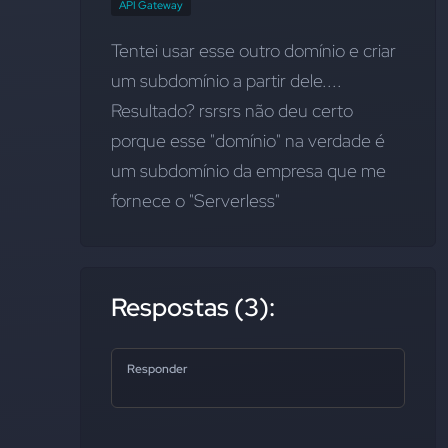
API Gateway
Tentei usar esse outro domínio e criar 
um subdomínio a partir dele.... 
Resultado? rsrsrs não deu certo 
porque esse "domínio" na verdade é 
um subdomínio da empresa que me 
fornece o "Serverless"
Respostas (3):
Responder