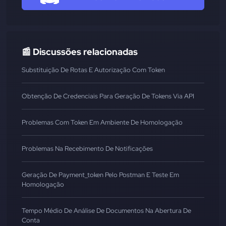
📰 Discussões relacionadas
Substituição De Rotas E Autorização Com Token
Obtenção De Credenciais Para Geração De Tokens Via API
Problemas Com Token Em Ambiente De Homologação
Problemas Na Recebimento De Notificações
Geração De Payment_token Pelo Postman E Teste Em
Homologação
Tempo Médio De Análise De Documentos Na Abertura De
Conta