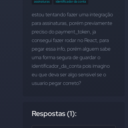
assinaturas
identificador da conta
estou tentando fazer uma integração 
para assinaturas, porém previamente 
preciso do payment_token, ja 
consegui fazer rodar no React, para 
pegar essa info, porém alguem sabe 
uma forma segura de guardar o 
identificador_da_conta
 pois imagino 
eu que deva ser algo sensivel se o 
usuario pegar correto?
Respostas (1):