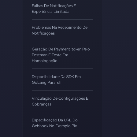
Falhas De Notificações E
Experiência Limitada
Problemas Na Recebimento De
Notificações
Geração De Payment_token Pelo
Postman E Teste Em
Homologação
Disponibilidade Da SDK Em
GoLang Para Efí
Vinculação De Configurações E
Cobranças
Especificação Da URL Do
Webhook No Exemplo Pix