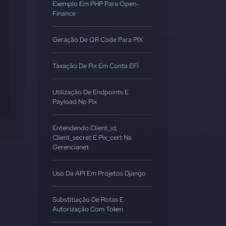
Exemplo Em PHP Para Open-
Finance
Geração De QR Code Para PIX
Taxação De Pix Em Conta EFÍ
Utilização De Endpoints E
Payload No Pix
Entendendo Client_id,
Client_secret E Pix_cert Na
Gerencianet
Uso Da API Em Projetos Django
Substituição De Rotas E
Autorização Com Token