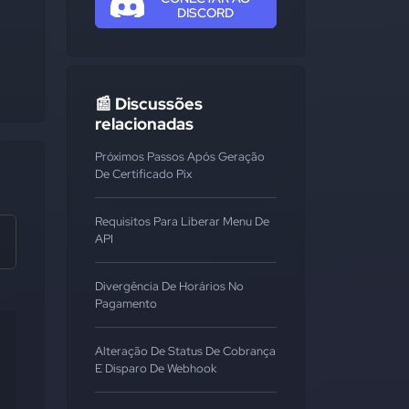
DISCORD
📰 Discussões
relacionadas
Próximos Passos Após Geração
De Certificado Pix
Requisitos Para Liberar Menu De
API
Divergência De Horários No
Pagamento
Alteração De Status De Cobrança
E Disparo De Webhook