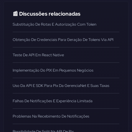
📰 Discussões relacionadas
Substituição De Rotas E Autorização Com Token
Obtenção De Credenciais Para Geração De Tokens Via API
Teste De API Em React Native
Implementação Do PIX Em Pequenos Negócios
Uso Da API E SDK Para Pix Da GerenciaNet E Suas Taxas
Falhas De Notificações E Experiência Limitada
Problemas Na Recebimento De Notificações
Possibilidade De Split Na API De Pix