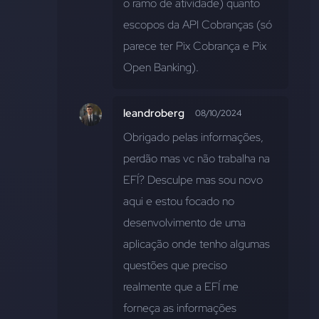
o ramo de atividade) quanto 
escopos da API Cobranças (só 
parece ter Pix Cobrança e Pix 
Open Banking).
leandroberg
08/10/2024
Obrigado pelas informações, 
perdão mas vc não trabalha na 
EFÍ? Desculpe mas sou novo 
aqui e estou focado no 
desenvolvimento de uma 
aplicação onde tenho algumas 
questões que preciso 
realmente que a EFÍ me 
forneça as informações 