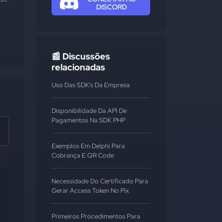
DISCORD
📰 Discussões
relacionadas
Uso Das SDK's Da Empresa
Disponibilidade Da API De
Pagamentos Na SDK PHP
Exemplos Em Delphi Para
Cobrança E QR Code
Necessidade Do Certificado Para
Gerar Access Token No Pix
Primeiros Procedimentos Para