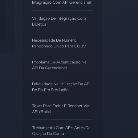
Integração Com API Gerencianet
Validação De Integração Com
Boletos
Necessidade De Número
Randômico Único Para COBV
Problema De Autenticação Na
API Da Gerencianet
Dificuldade Na Utilização Da API
De Pix Em Produção
Taxas Para Emitir E Receber Via
API (Bolix)
Treinamento Com APIs Antes Da
Criação Da Conta