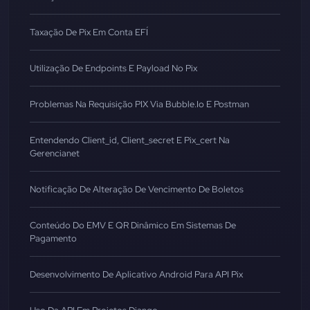
Taxação De Pix Em Conta EFÍ
Utilização De Endpoints E Payload No Pix
Problemas Na Requisição PIX Via Bubble.io E Postman
Entendendo Client_id, Client_secret E Pix_cert Na
Gerencianet
Notificação De Alteração De Vencimento De Boletos
Conteúdo Do EMV E QR Dinâmico Em Sistemas De
Pagamento
Desenvolvimento De Aplicativo Android Para API Pix