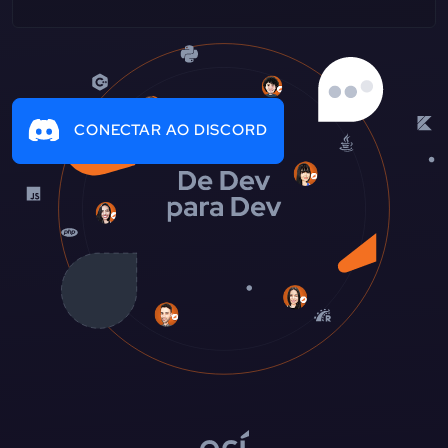
CONECTAR AO DISCORD