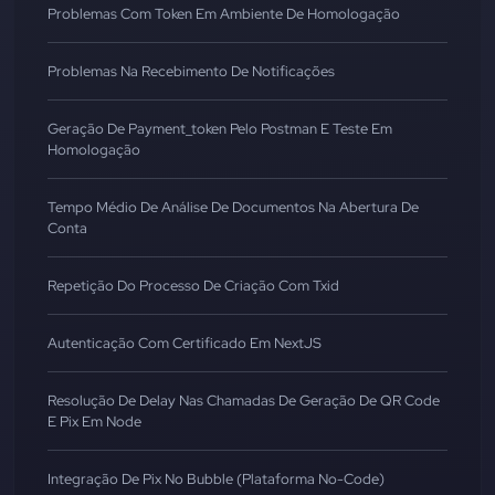
Problemas Com Token Em Ambiente De Homologação
Problemas Na Recebimento De Notificações
Geração De Payment_token Pelo Postman E Teste Em
Homologação
Tempo Médio De Análise De Documentos Na Abertura De
Conta
Repetição Do Processo De Criação Com Txid
Autenticação Com Certificado Em NextJS
Resolução De Delay Nas Chamadas De Geração De QR Code
E Pix Em Node
Integração De Pix No Bubble (Plataforma No-Code)