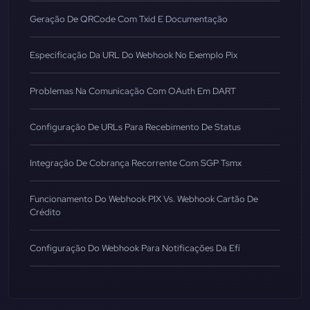
Geração De QRCode Com Txid E Documentação
Especificação Da URL Do Webhook No Exemplo Pix
Problemas Na Comunicação Com OAuth Em DART
Configuração De URLs Para Recebimento De Status
Integração De Cobrança Recorrente Com SGP Tsmx
Funcionamento Do Webhook PIX Vs. Webhook Cartão De
Crédito
Configuração Do Webhook Para Notificações Da Efí