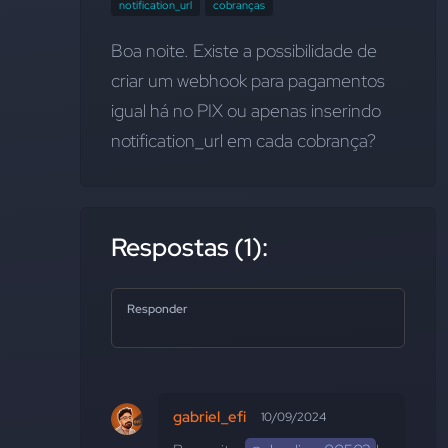
notification_url
cobranças
Boa noite. Existe a possibilidade de 
criar um webhook para pagamentos 
igual há no PIX ou apenas inserindo 
notification_url em cada cobrança?
Respostas (1):
Responder
gabriel_efi
10/09/2024