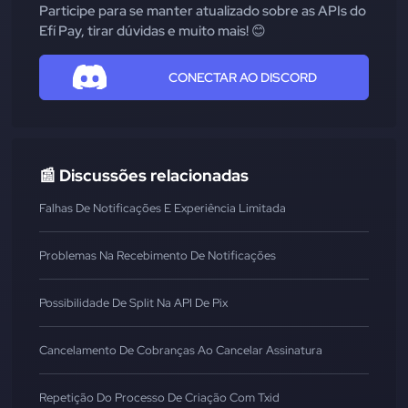
Participe para se manter atualizado sobre as APIs do
Efí Pay, tirar dúvidas e muito mais! 😊
CONECTAR AO DISCORD
📰 Discussões relacionadas
Falhas De Notificações E Experiência Limitada
Problemas Na Recebimento De Notificações
Possibilidade De Split Na API De Pix
Cancelamento De Cobranças Ao Cancelar Assinatura
Repetição Do Processo De Criação Com Txid