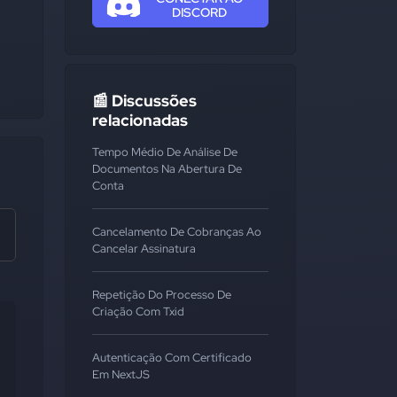
DISCORD
📰 Discussões
relacionadas
Tempo Médio De Análise De
Documentos Na Abertura De
Conta
Cancelamento De Cobranças Ao
Cancelar Assinatura
Repetição Do Processo De
Criação Com Txid
Autenticação Com Certificado
Em NextJS