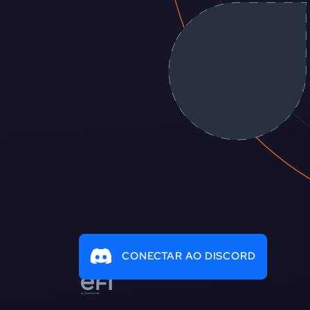
CONECTAR AO DISCORD