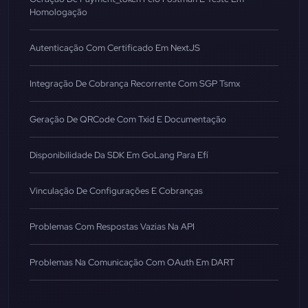
Homologação
Autenticação Com Certificado Em NextJS
Integração De Cobrança Recorrente Com SGP Tsmx
Geração De QRCode Com Txid E Documentação
Disponibilidade Da SDK Em GoLang Para Efí
Vinculação De Configurações E Cobranças
Problemas Com Respostas Vazias Na API
Problemas Na Comunicação Com OAuth Em DART