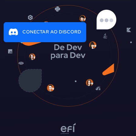
CONECTAR AO DISCORD