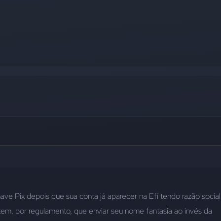
ve Pix depois que sua conta já aparecer na Efí tendo razão social 
 tem, por regulamento, que enviar seu nome fantasia ao invés da 