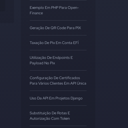
Exemplo Em PHP Para Open-
Finance
Geração De QR Code Para PIX
Taxação De Pix Em Conta EFÍ
Utilização De Endpoints E
Payload No Pix
Configuração De Certificados
Para Vários Clientes Em API Única
Uso Da API Em Projetos Django
Substituição De Rotas E
Autorização Com Token