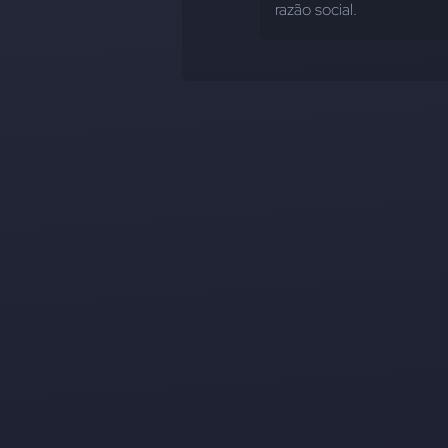
razão social.