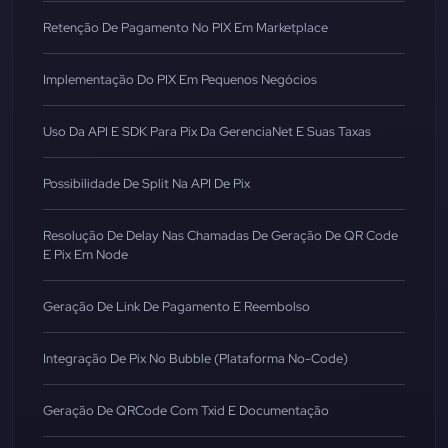
Retenção De Pagamento No PIX Em Marketplace
Implementação Do PIX Em Pequenos Negócios
Uso Da API E SDK Para Pix Da GerenciaNet E Suas Taxas
Possibilidade De Split Na API De Pix
Resolução De Delay Nas Chamadas De Geração De QR Code
E Pix Em Node
Geração De Link De Pagamento E Reembolso
Integração De Pix No Bubble (Plataforma No-Code)
Geração De QRCode Com Txid E Documentação