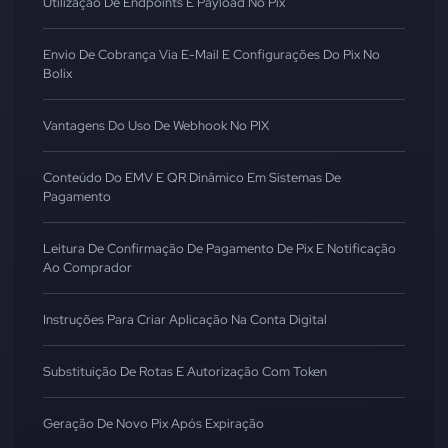
Utilização De Endpoints E Payload No Pix
Envio De Cobrança Via E-Mail E Configurações Do Pix No
Bolix
Vantagens Do Uso De Webhook No PIX
Conteúdo Do EMV E QR Dinâmico Em Sistemas De
Pagamento
Leitura De Confirmação De Pagamento De Pix E Notificação
Ao Comprador
Instruções Para Criar Aplicação Na Conta Digital
Substituição De Rotas E Autorização Com Token
Geração De Novo Pix Após Expiração