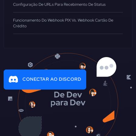
Configuração De URLs Para Recebimento De Status
Funcionamento Do Webhook PIX Vs. Webhook Cartão De
Crédito
CONECTAR AO DISCORD