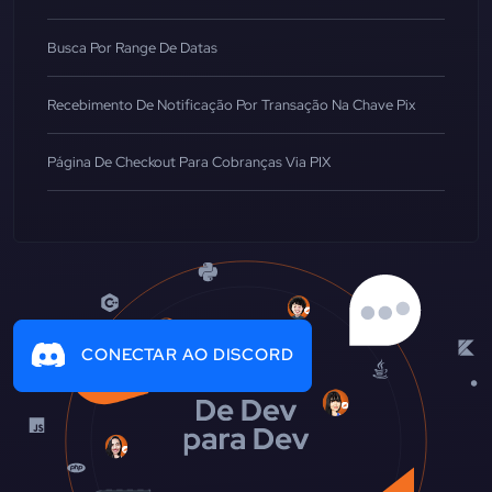
Busca Por Range De Datas
Recebimento De Notificação Por Transação Na Chave Pix
Página De Checkout Para Cobranças Via PIX
CONECTAR AO DISCORD