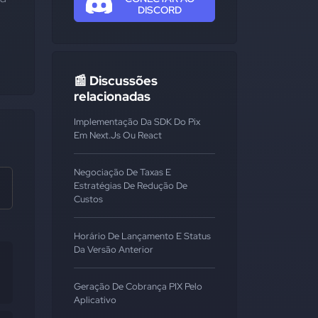
DISCORD
📰 Discussões
relacionadas
Implementação Da SDK Do Pix
Em Next.js Ou React
Negociação De Taxas E
Estratégias De Redução De
Custos
Horário De Lançamento E Status
Da Versão Anterior
Geração De Cobrança PIX Pelo
Aplicativo