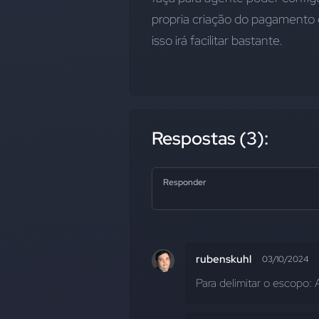
propria criação do pagamento 
isso irá facilitar bastante.
Respostas (3):
Responder
rubenskuhl
03/10/2024
Para delimitar o escopo: 