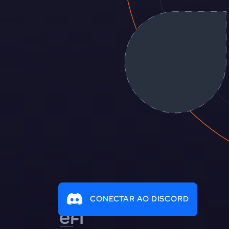
CONECTAR AO DISCORD