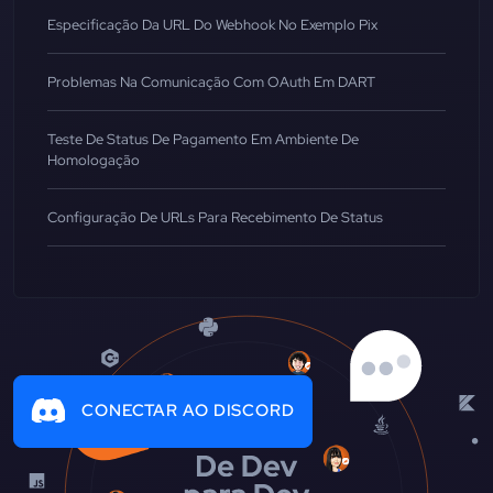
Especificação Da URL Do Webhook No Exemplo Pix
Problemas Na Comunicação Com OAuth Em DART
Teste De Status De Pagamento Em Ambiente De
Homologação
Configuração De URLs Para Recebimento De Status
CONECTAR AO DISCORD