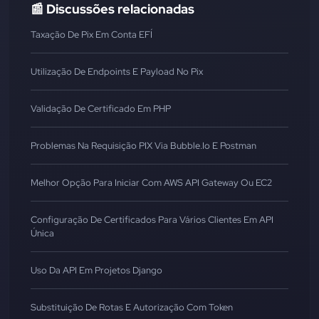
📰 Discussões relacionadas
Taxação De Pix Em Conta EFÍ
Utilização De Endpoints E Payload No Pix
Validação De Certificado Em PHP
Problemas Na Requisição PIX Via Bubble.io E Postman
Melhor Opção Para Iniciar Com AWS API Gateway Ou EC2
Configuração De Certificados Para Vários Clientes Em API
Única
Uso Da API Em Projetos Django
Substituição De Rotas E Autorização Com Token