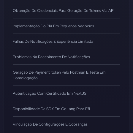
Obtenção De Credenciais Para Geração De Tokens Via API
Implementação Do PIX Em Pequenos Negócios
Falhas De Notificações E Experiência Limitada
Problemas Na Recebimento De Notificações
Geração De Payment_token Pelo Postman E Teste Em
Homologação
Autenticação Com Certificado Em NextJS
Disponibilidade Da SDK Em GoLang Para Efí
Vinculação De Configurações E Cobranças