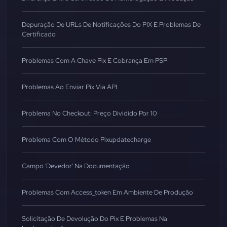
Depuração De URLs De Notificações Do PIX E Problemas De
Certificado
Problemas Com A Chave Pix E Cobrança Em PSP
Problemas Ao Enviar Pix Via API
Problema No Checkout: Preço Dividido Por 10
Problema Com O Método Pixupdatecharge
Campo 'Devedor' Na Documentação
Problemas Com Access_token Em Ambiente De Produção
Solicitação De Devolução Do Pix E Problemas Na