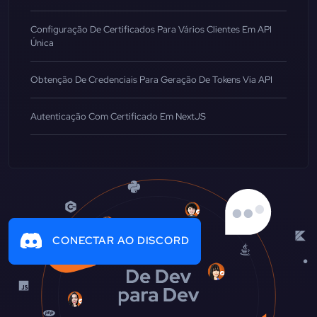
Configuração De Certificados Para Vários Clientes Em API
Única
Obtenção De Credenciais Para Geração De Tokens Via API
Autenticação Com Certificado Em NextJS
CONECTAR AO DISCORD