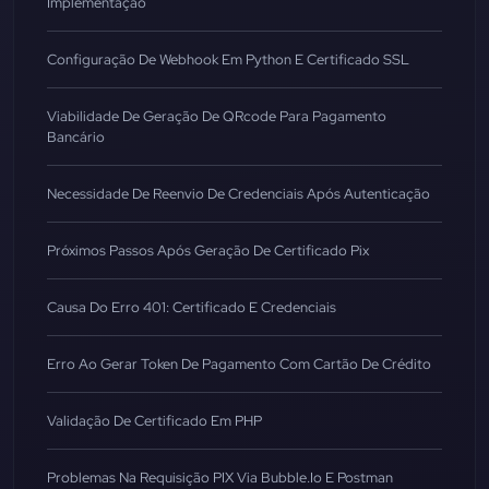
Implementação
Configuração De Webhook Em Python E Certificado SSL
Viabilidade De Geração De QRcode Para Pagamento
Bancário
Necessidade De Reenvio De Credenciais Após Autenticação
Próximos Passos Após Geração De Certificado Pix
Causa Do Erro 401: Certificado E Credenciais
Erro Ao Gerar Token De Pagamento Com Cartão De Crédito
Validação De Certificado Em PHP
Problemas Na Requisição PIX Via Bubble.io E Postman