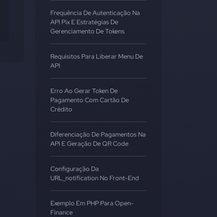
Frequência De Autenticação Na
API Pix E Estratégias De
Gerenciamento De Tokens
Requisitos Para Liberar Menu De
API
Erro Ao Gerar Token De
Pagamento Com Cartão De
Crédito
Diferenciação De Pagamentos Na
API E Geração De QR Code
Configuração Da
URL_notification No Front-End
Exemplo Em PHP Para Open-
Finance