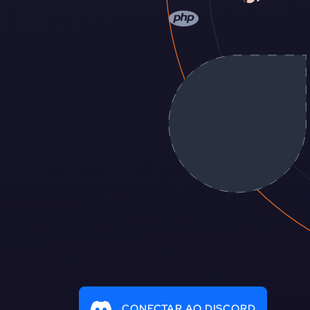
CONECTAR AO DISCORD