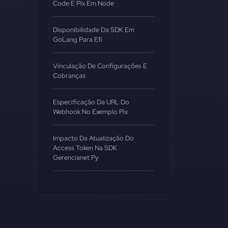
Code E Pix Em Node
Disponibilidade Da SDK Em
GoLang Para Efí
Vinculação De Configurações E
Cobranças
Especificação Da URL Do
Webhook No Exemplo Pix
Impacto Da Atualização Do
Access Token Na SDK
Gerencianet Py