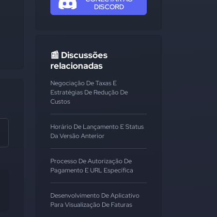
DISCORD
📰 Discussões
relacionadas
Negociação De Taxas E
Estratégias De Redução De
Custos
Horário De Lançamento E Status
Da Versão Anterior
Processo De Autorização De
Pagamento E URL Específica
Desenvolvimento De Aplicativo
Para Visualização De Faturas