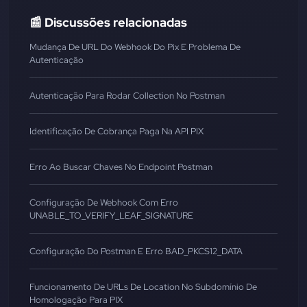
📰 Discussões relacionadas
Mudança De URL Do Webhook Do Pix E Problema De
Autenticação
Autenticação Para Rodar Collection No Postman
Identificação De Cobrança Paga Na API PIX
Erro Ao Buscar Chaves No Endpoint Postman
Configuração De Webhook Com Erro
UNABLE_TO_VERIFY_LEAF_SIGNATURE
Configuração Do Postman E Erro BAD_PKCS12_DATA
Funcionamento De URLs De Location No Subdomínio De
Homologação Para PIX