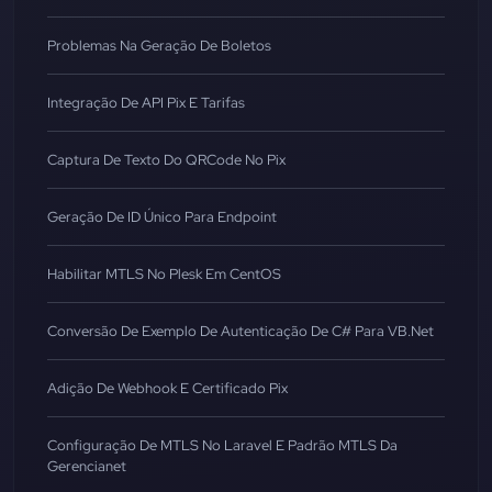
Problemas Na Geração De Boletos
Integração De API Pix E Tarifas
Captura De Texto Do QRCode No Pix
Geração De ID Único Para Endpoint
Habilitar MTLS No Plesk Em CentOS
Conversão De Exemplo De Autenticação De C# Para VB.Net
Adição De Webhook E Certificado Pix
Configuração De MTLS No Laravel E Padrão MTLS Da
Gerencianet