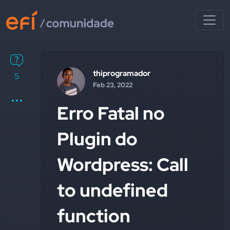
thiprogramador
5
Feb 23, 2022
Erro Fatal no
Plugin do
Wordpress: Call
to undefined
function