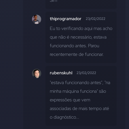
Sim
thiprogramador
23/02/2022
Eu to verificando aqui mas acho 
que não é necessário, estava 
funcionando antes. Parou 
recentemente de funcionar.
rubenskuhl
23/02/2022
"estava funcionando antes", "na 
minha máquina funciona" são 
expressões que vem 
associadas de mais tempo até 
o diagnóstico...