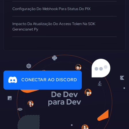
Configuração Do Webhook Para Status Do PIX
Impacto Da Atualização Do Access Token Na SDK
Gerencianet Py
CONECTAR AO DISCORD