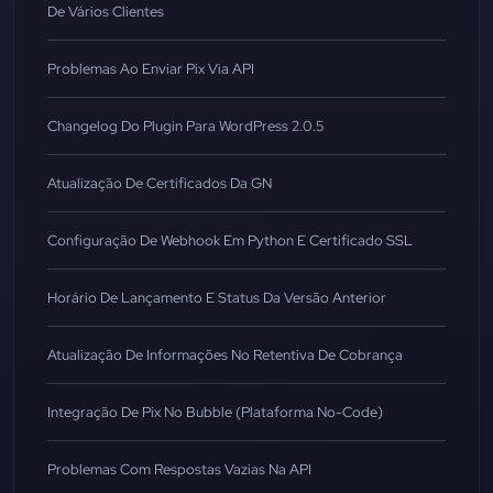
De Vários Clientes
Problemas Ao Enviar Pix Via API
Changelog Do Plugin Para WordPress 2.0.5
Atualização De Certificados Da GN
Configuração De Webhook Em Python E Certificado SSL
Horário De Lançamento E Status Da Versão Anterior
Atualização De Informações No Retentiva De Cobrança
Integração De Pix No Bubble (Plataforma No-Code)
Problemas Com Respostas Vazias Na API