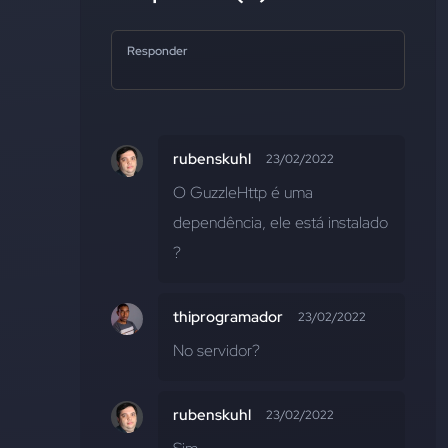
Responder
rubenskuhl
23/02/2022
O GuzzleHttp é uma 
dependência, ele está instalado 
?
thiprogramador
23/02/2022
No servidor?
rubenskuhl
23/02/2022