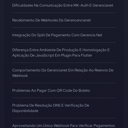
Dificuldades Na Comunicação Entre MK-Auth E Gerencianet
Recebimento De Webhooks Da Gerencencianet
Integração Do Split De Pagamento Com Gerencia Net
Diferença Entre Ambiente De Produção E Homologação E
Aplicação De JavaScript Em Plugin Para Flutter
Comportamento Da Gerencianet Em Relação Ao Reenvio De
Webhook
Problemas Ao Pagar Com QR Code Do Boleto
Problema De Resolução DNS E Verificação De
Disponibilidade
Aproveitando Um Único Webhook Para Verificar Pagamentos