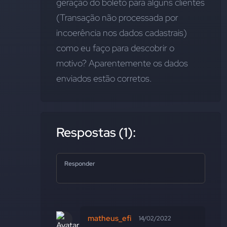
geração do boleto para alguns clientes 
(Transação não processada por 
incoerência nos dados cadastrais)
como eu faço para descobrir o 
motivo? Aparentemente os dados 
enviados estão corretos.
Respostas (1):
Responder
matheus_efi
14/02/2022