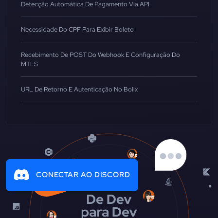
Detecção Automática De Pagamento Via API
Necessidade Do CPF Para Exibir Boleto
Recebimento De POST Do Webhook E Configuração Do
MTLS
URL De Retorno E Autenticação No Bolix
CONECTAR AO DISCORD