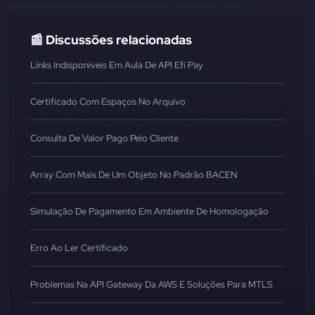
📰 Discussões relacionadas
Links Indisponíveis Em Aula De API Efí Pay
Certificado Com Espaços No Arquivo
Consulta De Valor Pago Pelo Cliente
Array Com Mais De Um Objeto No Padrão BACEN
Simulação De Pagamento Em Ambiente De Homologação
Erro Ao Ler Certificado
Problemas Na API Gateway Da AWS E Soluções Para MTLS