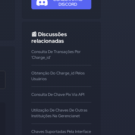
DISCORD
📰 Discussões
relacionadas
Consulta De Transações Por
'charge_id'
Obtenção Do Charge_id Pelos
Usuários
Consulta De Chave Pix Via API
Utilização De Chaves De Outras
Instituições Na Gerencianet
Chaves Suportadas Pela Interface