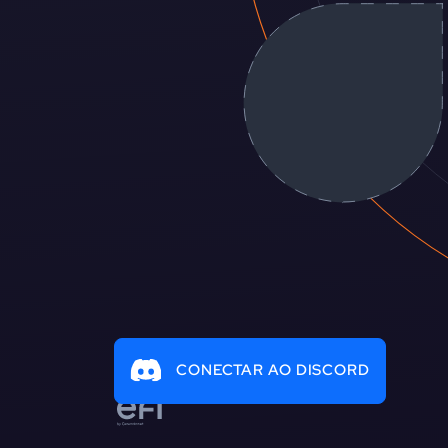
CONECTAR AO DISCORD