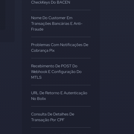
CheckKeys Do BACEN
Nome Do Customer Em
Transações Bancárias E Anti-
Fraude
Problemas Com Notificações De
Cobrança Pix
Recebimento De POST Do
Webhook E Configuração Do
MTLS
URL De Retorno E Autenticação
No Bolix
Consulta De Detalhes De
Transação Por CPF