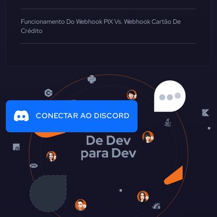
Funcionamento Do Webhook PIX Vs. Webhook Cartão De
Crédito
CONECTAR AO DISCORD