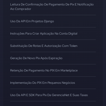
Leitura De Confirmação De Pagamento De Pix E Notificação
Ao Comprador
Uso Da API Em Projetos Django
Instruções Para Criar Aplicação Na Conta Digital
Substituição De Rotas E Autorização Com Token
Geração De Novo Pix Após Expiração
Retenção De Pagamento No PIX Em Marketplace
Implementação Do PIX Em Pequenos Negócios
Uso Da API E SDK Para Pix Da GerenciaNet E Suas Taxas