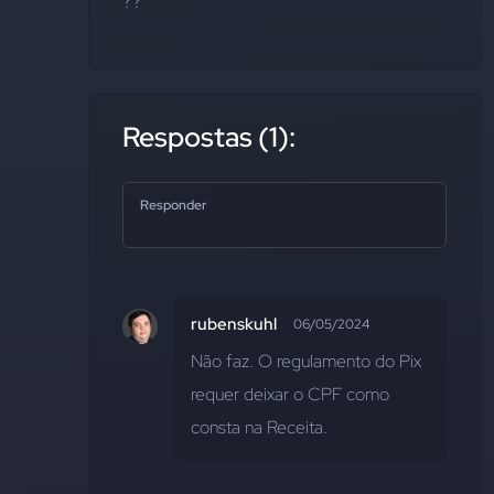
??
Respostas (1):
Responder
rubenskuhl
06/05/2024
Não faz. O regulamento do Pix 
requer deixar o CPF como 
consta na Receita.