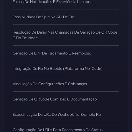
Falhas De Notificações E Experiência Limitada
Possibilidade De Split Na API De Pix
Resolução De Delay Nas Chamadas De Geração De QR Code
E Pix Em Node
Geração De Link De Pagamento E Reembolso
Integração De Pix No Bubble (Plataforma No-Code)
Vinculação De Configurações E Cobranças
Geração De QRCode Com Txid E Documentação
Especificação Da URL Do Webhook No Exemplo Pix
Configuração De URLs Para Recebimento De Status