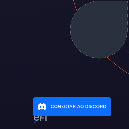
CONECTAR AO DISCORD