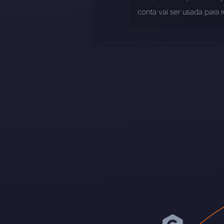
conta vai ser usada para 