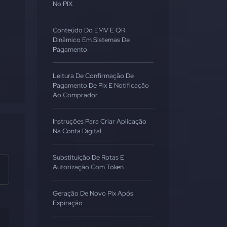
No PIX
Conteúdo Do EMV E QR
Dinâmico Em Sistemas De
Pagamento
Leitura De Confirmação De
Pagamento De Pix E Notificação
Ao Comprador
Instruções Para Criar Aplicação
Na Conta Digital
Substituição De Rotas E
Autorização Com Token
Geração De Novo Pix Após
Expiração