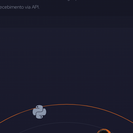
recebimento via API.