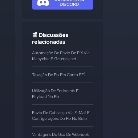
DISCORD
📰 Discussões
relacionadas
Automação De Envio De PIX Via
Manychat E Gerencianet
Taxação De Pix Em Conta EFÍ
Utilização De Endpoints E
Payload No Pix
Envio De Cobrança Via E-Mail E
Configurações Do Pix No Bolix
Vantagens Do Uso De Webhook