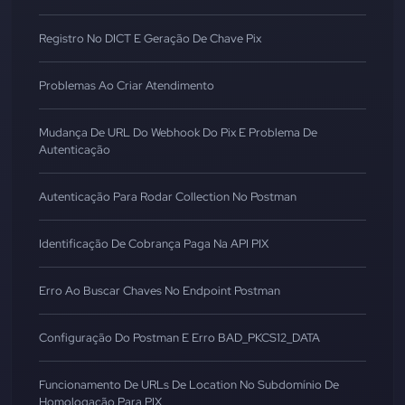
Registro No DICT E Geração De Chave Pix
Problemas Ao Criar Atendimento
Mudança De URL Do Webhook Do Pix E Problema De
Autenticação
Autenticação Para Rodar Collection No Postman
Identificação De Cobrança Paga Na API PIX
Erro Ao Buscar Chaves No Endpoint Postman
Configuração Do Postman E Erro BAD_PKCS12_DATA
Funcionamento De URLs De Location No Subdomínio De
Homologação Para PIX