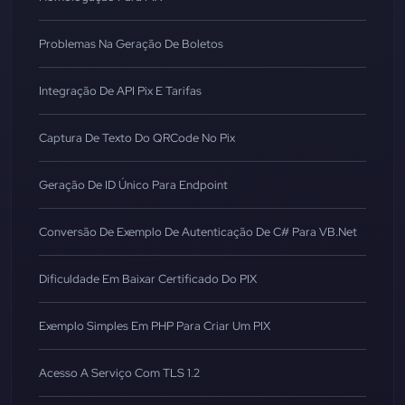
Problemas Na Geração De Boletos
Integração De API Pix E Tarifas
Captura De Texto Do QRCode No Pix
Geração De ID Único Para Endpoint
Conversão De Exemplo De Autenticação De C# Para VB.Net
Dificuldade Em Baixar Certificado Do PIX
Exemplo Simples Em PHP Para Criar Um PIX
Acesso A Serviço Com TLS 1.2