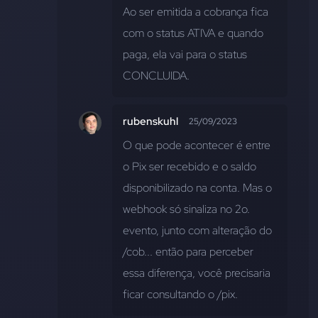
Ao ser emitida a cobrança fica 
com o status ATIVA e quando 
paga, ela vai para o status 
CONCLUIDA.
rubenskuhl
25/09/2023
O que pode acontecer é entre 
o Pix ser recebido e o saldo 
disponibilizado na conta. Mas o 
webhook só sinaliza no 2o. 
evento, junto com alteração do 
/cob... então para perceber 
essa diferença, você precisaria 
ficar consultando o /pix.