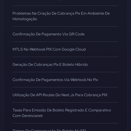
Problemas Na Criação De Cobrança Pix Em Ambiente De
Homologação
Confirmação De Pagamento Via QR Code
MTLS No Webhook PIX Com Google Cloud
Geração De Cobranças Pix E Boleto Híbrido
Confirmação De Pagamentos Via Webhook No Pix
Utilização De API Routes Do Next.js Para Cobrança PIX
Taxas Para Emissão De Boleto Registrado E Comparativo
Com Gerencianet
Tempo De Compensação De Boleto Na EFI