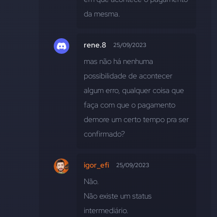
da mesma.
rene.8
25/09/2023
mas não há nenhuma 
possibilidade de acontecer 
algum erro, qualquer coisa que 
faça com que o pagamento 
demore um certo tempo pra ser 
confirmado?
igor_efi
25/09/2023
Não. 
Não existe um status 
intermediário. 