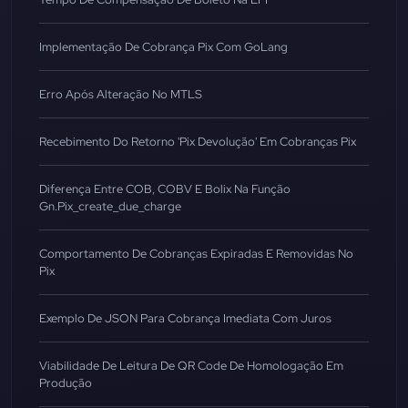
Implementação De Cobrança Pix Com GoLang
Erro Após Alteração No MTLS
Recebimento Do Retorno 'Pix Devolução' Em Cobranças Pix
Diferença Entre COB, COBV E Bolix Na Função
Gn.pix_create_due_charge
Comportamento De Cobranças Expiradas E Removidas No
Pix
Exemplo De JSON Para Cobrança Imediata Com Juros
Viabilidade De Leitura De QR Code De Homologação Em
Produção