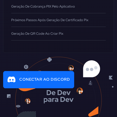
Geração De Cobrança PIX Pelo Aplicativo
Próximos Passos Após Geração De Certificado Pix
Geração De QR Code Ao Criar Pix
CONECTAR AO DISCORD