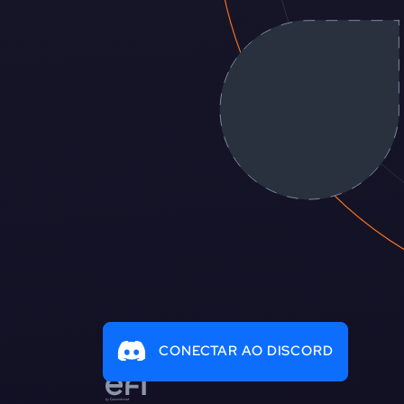
CONECTAR AO DISCORD