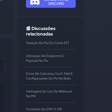
DISCORD
📰 Discussões
relacionadas
Taxação De Pix Em Conta EFÍ
Utilização De Endpoints E
Payload No Pix
Envio De Cobrança Via E-Mail E
Configurações Do Pix No Bolix
Vantagens Do Uso De Webhook
No PIX
Conteúdo Do EMV E QR