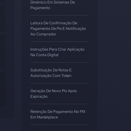
Dinâmico Em Sistemas De
Pagamento
Leitura De Confirmação De
Pagamento De Pix E Notificação
Ao Comprador
Instruções Para Criar Aplicação
 
Na Conta Digital
Substituição De Rotas E
Autorização Com Token
Geração De Novo Pix Após
Expiração
Retenção De Pagamento No PIX
Em Marketplace