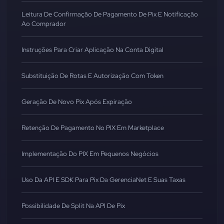
Leitura De Confirmação De Pagamento De Pix E Notificação
Ao Comprador
Instruções Para Criar Aplicação Na Conta Digital
Substituição De Rotas E Autorização Com Token
Geração De Novo Pix Após Expiração
Retenção De Pagamento No PIX Em Marketplace
Implementação Do PIX Em Pequenos Negócios
Uso Da API E SDK Para Pix Da GerenciaNet E Suas Taxas
Possibilidade De Split Na API De Pix