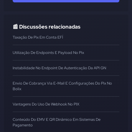
📰 Discussões relacionadas
Taxação De Pix Em Conta EFÍ
Utilização De Endpoints E Payload No Pix
Instabilidade No Endpoint De Autenticação Da API GN
Envio De Cobrança Via E-Mail E Configurações Do Pix No
Bolix
Vantagens Do Uso De Webhook No PIX
Conteúdo Do EMV E QR Dinâmico Em Sistemas De
Pagamento