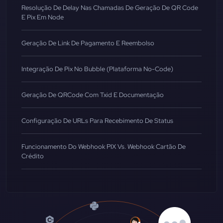
Resolução De Delay Nas Chamadas De Geração De QR Code
E Pix Em Node
Geração De Link De Pagamento E Reembolso
Integração De Pix No Bubble (Plataforma No-Code)
Geração De QRCode Com Txid E Documentação
Configuração De URLs Para Recebimento De Status
Funcionamento Do Webhook PIX Vs. Webhook Cartão De
Crédito