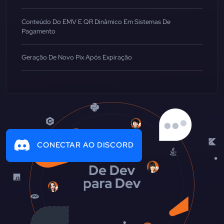
Conteúdo Do EMV E QR Dinâmico Em Sistemas De
Pagamento
Geração De Novo Pix Após Expiração
CONECTAR AO DISCORD