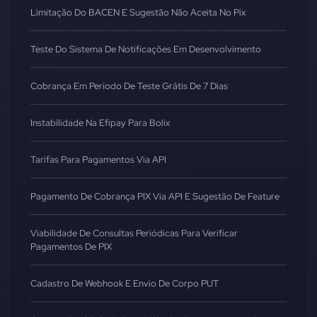
Limitação Do BACEN E Sugestão Não Aceita No Pix
Teste Do Sistema De Notificações Em Desenvolvimento
Cobrança Em Período De Teste Grátis De 7 Dias
Instabilidade Na Efipay Para Bolix
Tarifas Para Pagamentos Via API
Pagamento De Cobrança PIX Via API E Sugestão De Feature
Viabilidade De Consultas Periódicas Para Verificar
Pagamentos De PIX
Cadastro De Webhook E Envio De Corpo PUT