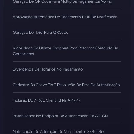
Geração De QR Code Para Múltiplos Pagamentos No Pix
Aprovação Automática De Pagamento E Url De Notificação
Geração De 'txid' Para QRCode
Viabilidade De Utilizar Endpoint Para Retornar Conteúdo Da
Gerencianet
Divergência De Horários No Pagamento
Cadastro Da Chave Pix E Resolução De Erro De Autenticação
Inclusão Do /PIX E Client_Id Na API-Pix
Instabilidade No Endpoint De Autenticação Da API GN
Notificação De Alteração De Vencimento De Boletos