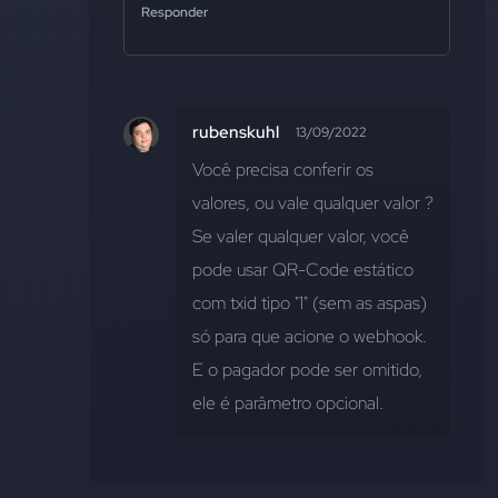
Responder
rubenskuhl
13/09/2022
Você precisa conferir os 
valores, ou vale qualquer valor ? 
Se valer qualquer valor, você 
pode usar QR-Code estático 
com txid tipo "1" (sem as aspas) 
só para que acione o webhook.
E o pagador pode ser omitido, 
ele é parâmetro opcional.