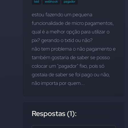
txid
webhook
pagador
estou fazendo um pequena 
funcionalidade de micro pagamentos, 
qual é a melhor opção para utilizar o 
pix? gerando o txtid ou não? 
não tem problema o não pagamento e 
também gostaria de saber se posso 
colocar um "pagador" fixo, pois só 
gostaia de saber se foi pago ou não, 
não importa por quem...
Respostas (1):