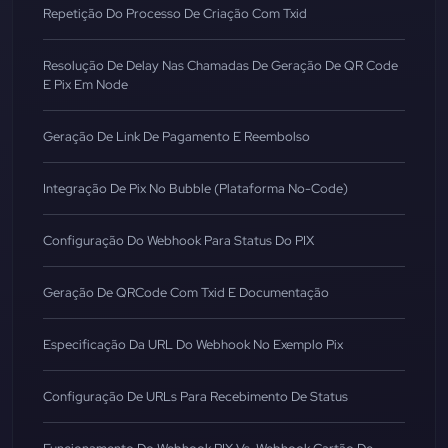
Repetição Do Processo De Criação Com Txid
Resolução De Delay Nas Chamadas De Geração De QR Code
E Pix Em Node
Geração De Link De Pagamento E Reembolso
Integração De Pix No Bubble (Plataforma No-Code)
Configuração Do Webhook Para Status Do PIX
Geração De QRCode Com Txid E Documentação
Especificação Da URL Do Webhook No Exemplo Pix
Configuração De URLs Para Recebimento De Status