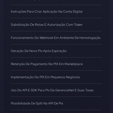
Instruções Para Criar Aplicação Na Conta Digital
Substituição De Rotas E Autorização Com Token
Funcionamento Do Webhook Em Ambiente De Homologação
Geração De Novo Pix Após Expiração
Retenção De Pagamento No PIX Em Marketplace
Implementação Do PIX Em Pequenos Negócios
Uso Da API E SDK Para Pix Da GerenciaNet E Suas Taxas
Possibilidade De Split Na API De Pix