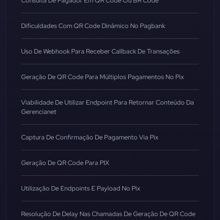
Consulta De Pagador Em QR Code Ou BR Code
Dificuldades Com QR Code Dinâmico No Pagbank
Uso De Webhook Para Receber Callback De Transações
Geração De QR Code Para Múltiplos Pagamentos No Pix
Viabilidade De Utilizar Endpoint Para Retornar Conteúdo Da
Gerencianet
Captura De Confirmação De Pagamento Via Pix
Geração De QR Code Para PIX
Utilização De Endpoints E Payload No Pix
Resolução De Delay Nas Chamadas De Geração De QR Code