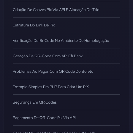
Criação De Chaves Pix Via API E Alocação De Txid
Estrutura Do Link De Pix
Verificação Do Br Code No Ambiente De Homologação
Geração De QR-Code Com API Efi Bank
Problemas Ao Pagar Com QR Code Do Boleto
Exemplo Simples Em PHP Para Criar Um PIX
Segurança Em QR Codes
Pagamento De QR-Code Pix Via API