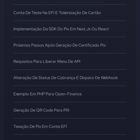
Conta De Teste Na EFI E Tokenização De Cartão
Implementação Da SDK Do Pix Em Next.js Ou React
Próximos Passos Após Geração De Certificado Pix
Requisitos Para Liberar Menu De API
Alteração De Status De Cobrança E Disparo De Webhook
Exemplo Em PHP Para Open-Finance
Geração De QR Code Para PIX
Taxação De Pix Em Conta EFÍ