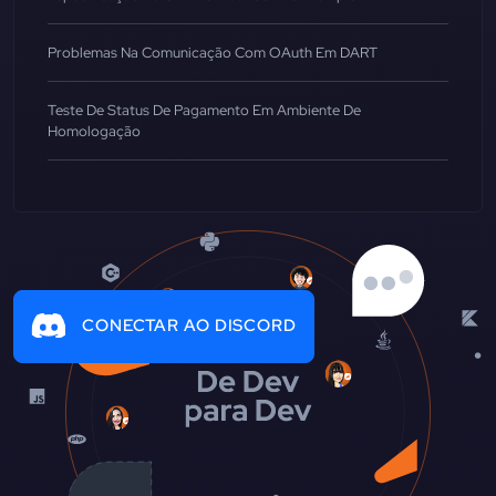
Problemas Na Comunicação Com OAuth Em DART
Teste De Status De Pagamento Em Ambiente De
Homologação
CONECTAR AO DISCORD