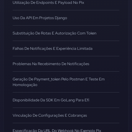
Utilização De Endpoints E Payload No Pix
Uso Da API Em Projetos Django
Substituição De Rotas E Autorização Com Token
Falhas De Notificações E Experiência Limitada
Problemas Na Recebimento De Notificações
Geração De Payment_token Pelo Postman E Teste Em
Homologação
Disponibilidade Da SDK Em GoLang Para Efí
Vinculação De Configurações E Cobranças
Especificação Da URL Do Webhook No Exemplo Pix