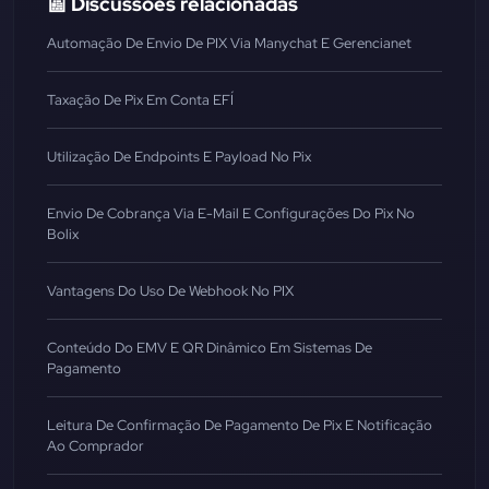
📰 Discussões relacionadas
Automação De Envio De PIX Via Manychat E Gerencianet
Taxação De Pix Em Conta EFÍ
Utilização De Endpoints E Payload No Pix
Envio De Cobrança Via E-Mail E Configurações Do Pix No
Bolix
Vantagens Do Uso De Webhook No PIX
Conteúdo Do EMV E QR Dinâmico Em Sistemas De
Pagamento
Leitura De Confirmação De Pagamento De Pix E Notificação
Ao Comprador