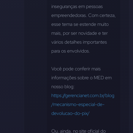
inseguranças em pessoas 
empreendedoras. Com certeza, 
esse tema se estende muito 
mais, por ser novidade e ter 
vários detalhes importantes 
para os envolvidos.
Você pode conferir mais 
informações sobre o MED em 
nosso blog: 
https://gerencianet.com.br/blog
/mecanismo-especial-de-
devolucao-do-pix/
Ou, ainda, no site oficial do 