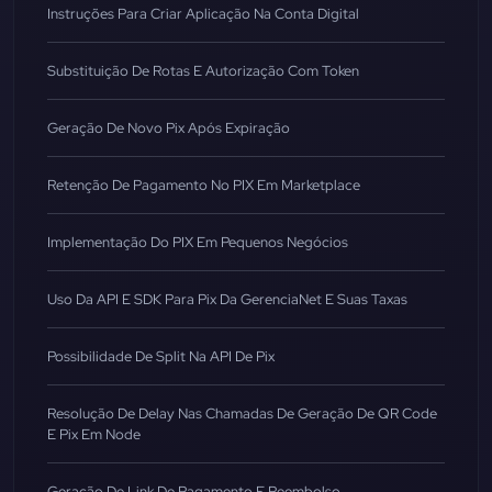
Instruções Para Criar Aplicação Na Conta Digital
Substituição De Rotas E Autorização Com Token
Geração De Novo Pix Após Expiração
Retenção De Pagamento No PIX Em Marketplace
Implementação Do PIX Em Pequenos Negócios
Uso Da API E SDK Para Pix Da GerenciaNet E Suas Taxas
Possibilidade De Split Na API De Pix
Resolução De Delay Nas Chamadas De Geração De QR Code
E Pix Em Node
Geração De Link De Pagamento E Reembolso