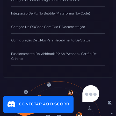
Integração De Pix No Bubble (Plataforma No-Code)
Geração De QRCode Com Txid E Documentação
Configuração De URLs Para Recebimento De Status
Funcionamento Do Webhook PIX Vs. Webhook Cartão De
Crédito
CONECTAR AO DISCORD