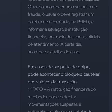
Quando acontecer uma suspeita de 
fraude, o usuário deve registrar um 
boletim de ocorrência, na Polícia, e 
informar a situação à instituição 
financeira, por meio dos canais oficiais 
de atendimento. A partir daí, 
acontece a análise do caso.
Em casos de suspeita de golpe, 
pode acontecer o bloqueio cautelar 
dos valores da transação.
✅ FATO - A instituição financeira do 
recebedor pode detectar 
movimentações suspeitas e 
determinar o bloqueio cautelar de 