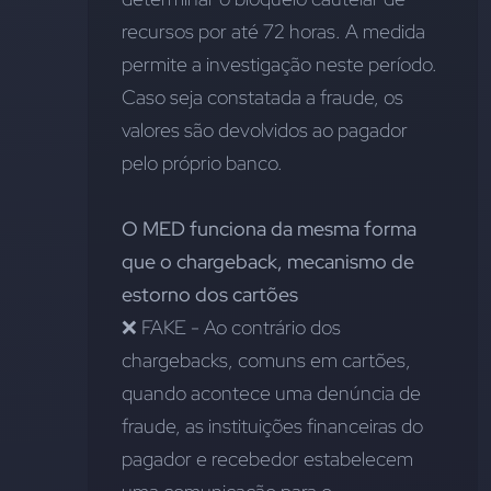
recursos por até 72 horas. A medida 
permite a investigação neste período. 
Caso seja constatada a fraude, os 
valores são devolvidos ao pagador 
pelo próprio banco.
O MED funciona da mesma forma 
que o chargeback, mecanismo de 
estorno dos cartões
❌ FAKE - Ao contrário dos 
chargebacks, comuns em cartões, 
quando acontece uma denúncia de 
fraude, as instituições financeiras do 
pagador e recebedor estabelecem 