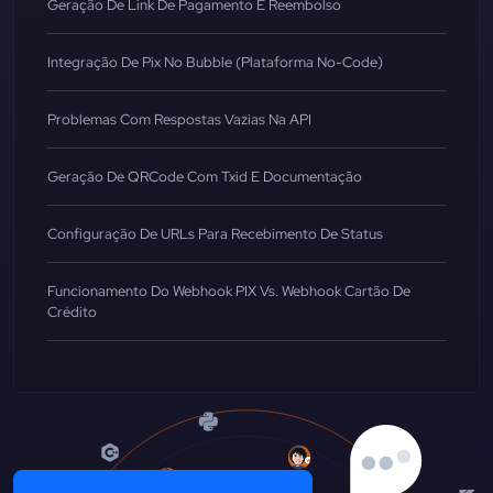
Geração De Link De Pagamento E Reembolso
Integração De Pix No Bubble (Plataforma No-Code)
Problemas Com Respostas Vazias Na API
Geração De QRCode Com Txid E Documentação
Configuração De URLs Para Recebimento De Status
Funcionamento Do Webhook PIX Vs. Webhook Cartão De
Crédito