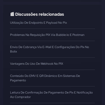
📰 Discussões relacionadas
Utilização De Endpoints E Payload No Pix
Problemas Na Requisição PIX Via Bubble.io E Postman
Envio De Cobrança Via E-Mail E Configurações Do Pix No
Bolix
Vantagens Do Uso De Webhook No PIX
Conteúdo Do EMV E QR Dinâmico Em Sistemas De
Pagamento
Leitura De Confirmação De Pagamento De Pix E Notificação
Ao Comprador