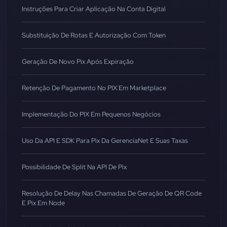
Instruções Para Criar Aplicação Na Conta Digital
Substituição De Rotas E Autorização Com Token
Geração De Novo Pix Após Expiração
Retenção De Pagamento No PIX Em Marketplace
Implementação Do PIX Em Pequenos Negócios
Uso Da API E SDK Para Pix Da GerenciaNet E Suas Taxas
Possibilidade De Split Na API De Pix
Resolução De Delay Nas Chamadas De Geração De QR Code
E Pix Em Node