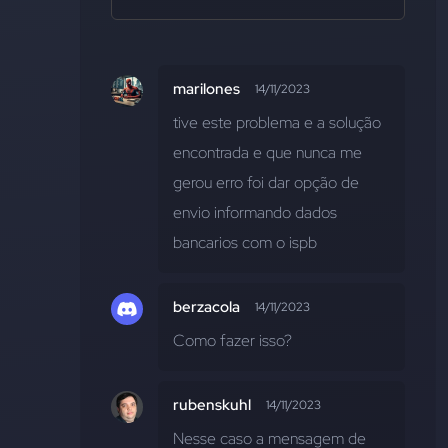
marilones
14/11/2023
tive este problema e a solução 
encontrada e que nunca me 
gerou erro foi dar opção de 
envio informando dados 
bancarios com o ispb
berzacola
14/11/2023
Como fazer isso?
rubenskuhl
14/11/2023
Nesse caso a mensagem de 