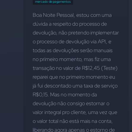
mercado de pagamentos
Boa Noite Pessoal, estou com uma 
dúvida a respeito do processo de 
devolução, não pretendo implementar 
o processo de devolução via API, e 
todas as devoluções serão manuais 
no primeiro momento, mas fiz uma 
transação no valor de R$12,45 (Teste) 
reparei que no primeiro momento eu 
já fui descontado uma taxa de serviço 
R$0,15. Mas no momento da 
devolução não consigo estornar o 
valor integral pro cliente, uma vez que 
o valor total não está mais na conta, 
liberando agora apenas o estorno de 