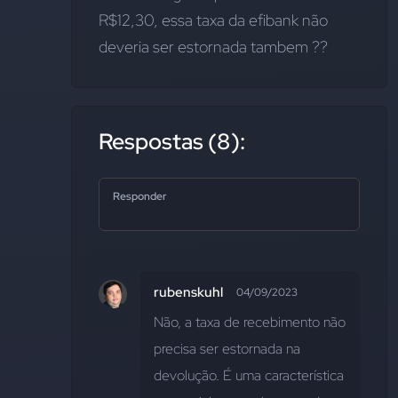
R$12,30, essa taxa da efibank não 
deveria ser estornada tambem ??
Respostas (8):
Responder
rubenskuhl
04/09/2023
Não, a taxa de recebimento não 
precisa ser estornada na 
devolução. É uma característica 