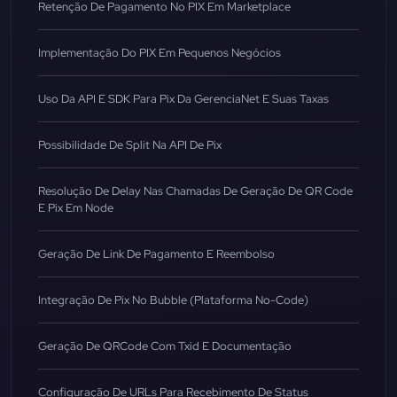
Retenção De Pagamento No PIX Em Marketplace
Implementação Do PIX Em Pequenos Negócios
Uso Da API E SDK Para Pix Da GerenciaNet E Suas Taxas
Possibilidade De Split Na API De Pix
Resolução De Delay Nas Chamadas De Geração De QR Code
E Pix Em Node
Geração De Link De Pagamento E Reembolso
Integração De Pix No Bubble (Plataforma No-Code)
Geração De QRCode Com Txid E Documentação
Configuração De URLs Para Recebimento De Status