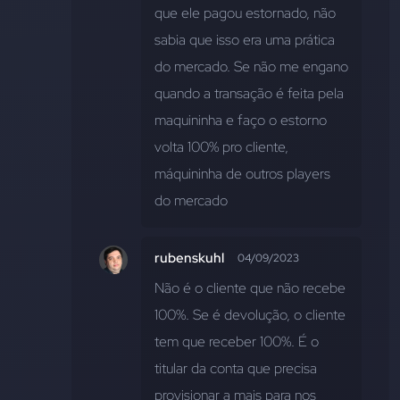
que ele pagou estornado, não 
sabia que isso era uma prática 
do mercado. Se não me engano 
quando a transação é feita pela 
maquininha e faço o estorno 
volta 100% pro cliente, 
máquininha de outros players 
do mercado
rubenskuhl
04/09/2023
Não é o cliente que não recebe 
100%. Se é devolução, o cliente 
tem que receber 100%. É o 
titular da conta que precisa 
provisionar a mais para nos 