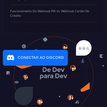
Funcionamento Do Webhook PIX Vs. Webhook Cartão De
Crédito
CONECTAR AO DISCORD