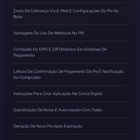
Envio De Cobrança Via E-Mail E Configurações Do Pix No
Bolix
Vantagens Do Uso De Webhook No PIX
Conteúdo Do EMV E QR Dinâmico Em Sistemas De
Pagamento
Leitura De Confirmação De Pagamento De Pix E Notificação
Ao Comprador
Instruções Para Criar Aplicação Na Conta Digital
Substituição De Rotas E Autorização Com Token
Geração De Novo Pix Após Expiração