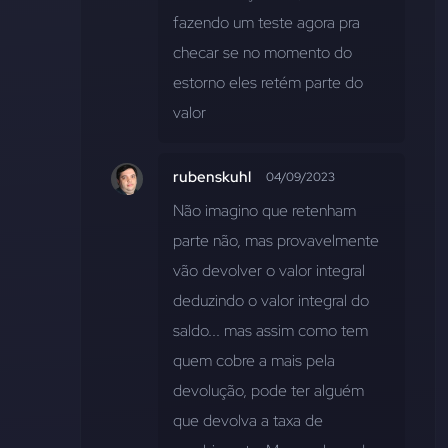
fazendo um teste agora pra 
checar se no momento do 
estorno eles retém parte do 
valor
rubenskuhl
04/09/2023
Não imagino que retenham 
parte não, mas provavelmente 
vão devolver o valor integral 
deduzindo o valor integral do 
saldo... mas assim como tem 
quem cobre a mais pela 
devolução, pode ter alguém 
que devolva a taxa de 