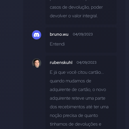
casos de devolução, poder 
devolver o valor integral.
bruno.wu
04/09/2023
Entendi
rubenskuhl
04/09/2023
E já que você citou cartão... 
quando mudamos de 
adquirente de cartão, o novo 
adquirente reteve uma parte 
dos recebimentos até ter uma 
noção precisa de quanto 
tínhamos de devoluções e 