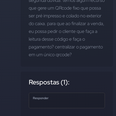
segunda dúvida: temos algum recurso 
que gere um QRcode fixo que possa 
ser pré impresso e colado no exterior 
do caixa. para que ao finalizar a venda, 
eu possa pedir o cliente que faça a 
leitura desse código e faça o 
pagamento? centralizar o pagamento 
em um único qrcode?
Respostas (1):
Responder