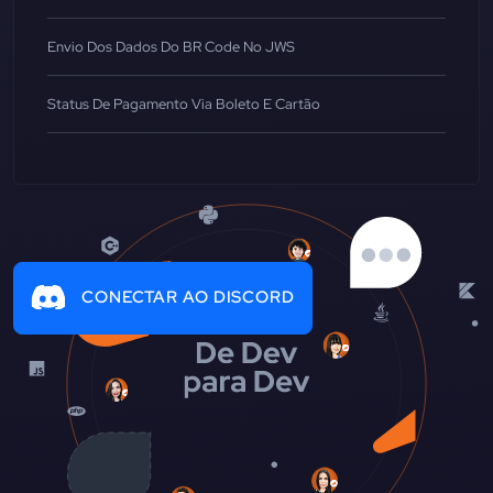
Envio Dos Dados Do BR Code No JWS
Status De Pagamento Via Boleto E Cartão
CONECTAR AO DISCORD