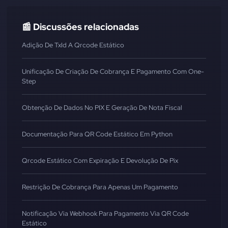
📰 Discussões relacionadas
Adição De TxId A Qrcode Estático
Unificação De Criação De Cobrança E Pagamento Com One-
Step
Obtenção De Dados No PIX E Geração De Nota Fiscal
Documentação Para QR Code Estático Em Python
Qrcode Estático Com Expiração E Devolução De Pix
Restrição De Cobrança Para Apenas Um Pagamento
Notificação Via Webhook Para Pagamento Via QR Code
Estático