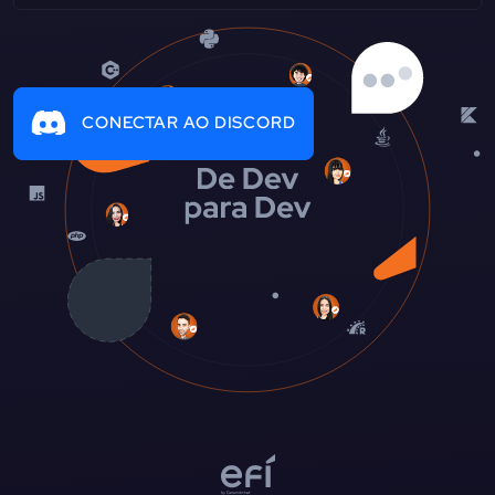
CONECTAR AO DISCORD