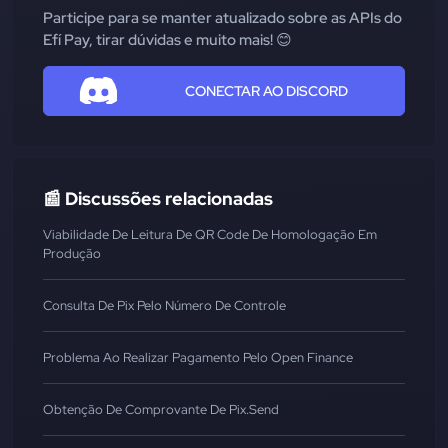
Participe para se manter atualizado sobre as APIs do
Efí Pay, tirar dúvidas e muito mais! 😊
CONECTAR AO DISCORD
📰 Discussões relacionadas
Viabilidade De Leitura De QR Code De Homologação Em
Produção
Consulta De Pix Pelo Número De Controle
Problema Ao Realizar Pagamento Pelo Open Finance
Obtenção De Comprovante De Pix.send