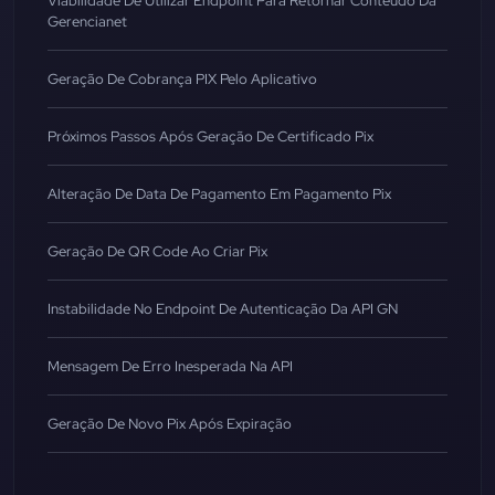
Viabilidade De Utilizar Endpoint Para Retornar Conteúdo Da
Gerencianet
Geração De Cobrança PIX Pelo Aplicativo
Próximos Passos Após Geração De Certificado Pix
Alteração De Data De Pagamento Em Pagamento Pix
Geração De QR Code Ao Criar Pix
Instabilidade No Endpoint De Autenticação Da API GN
Mensagem De Erro Inesperada Na API
Geração De Novo Pix Após Expiração