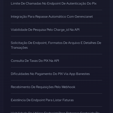
Limite De Chamadas No Endpoint De Autenticação Do Pix
Integração Para Repasse Automático Com Gerencianet
Viabilidade De Pesquisa Pelo Charge_id Na API
Solicitação De Endpoint, Formatos De Arquivo E Detalhes De
Transações
Consulta De Taxas Do PIX Na API
Dificuldades No Pagamento Do PIX Via App Banestes
Recebimento De Requisições Pelo Webhook
Existência De Endpoint Para Listar Faturas