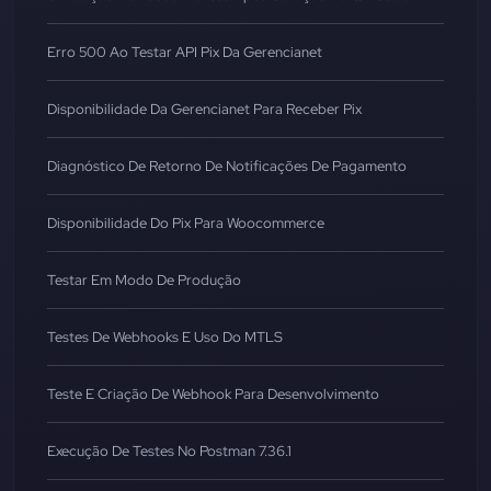
Erro 500 Ao Testar API Pix Da Gerencianet
Disponibilidade Da Gerencianet Para Receber Pix
Diagnóstico De Retorno De Notificações De Pagamento
Disponibilidade Do Pix Para Woocommerce
Testar Em Modo De Produção
Testes De Webhooks E Uso Do MTLS
Teste E Criação De Webhook Para Desenvolvimento
Execução De Testes No Postman 7.36.1