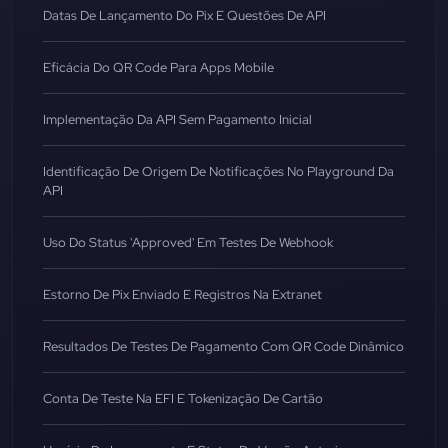
Datas De Lançamento Do Pix E Questões De API
Eficácia Do QR Code Para Apps Mobile
Implementação Da API Sem Pagamento Inicial
Identificação De Origem De Notificações No Playground Da
API
Uso Do Status 'Approved' Em Testes De Webhook
Estorno De Pix Enviado E Registros Na Extranet
Resultados De Testes De Pagamento Com QR Code Dinâmico
Conta De Teste Na EFI E Tokenização De Cartão