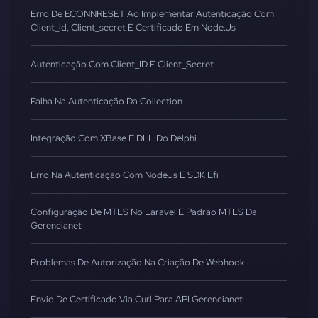
Erro De ECONNRESET Ao Implementar Autenticação Com
Client_id, Client_secret E Certificado Em Node.js
Autenticação Com Client_ID E Client_Secret
Falha Na Autenticação Da Collection
Integração Com XBase E DLL Do Delphi
Erro Na Autenticação Com NodeJs E SDK Efi
Configuração De MTLS No Laravel E Padrão MTLS Da
Gerencianet
Problemas De Autorização Na Criação De Webhook
Envio De Certificado Via Curl Para API Gerencianet