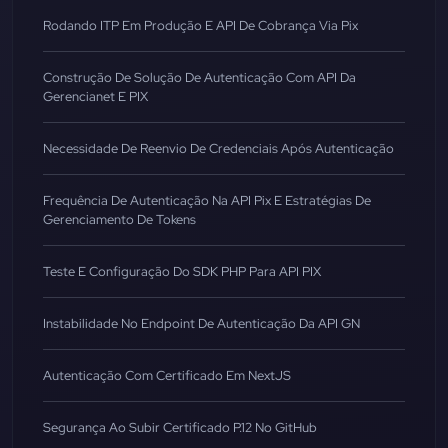
Rodando ITP Em Produção E API De Cobrança Via Pix
Construção De Solução De Autenticação Com API Da
Gerencianet E PIX
Necessidade De Reenvio De Credenciais Após Autenticação
Frequência De Autenticação Na API Pix E Estratégias De
Gerenciamento De Tokens
Teste E Configuração Do SDK PHP Para API PIX
Instabilidade No Endpoint De Autenticação Da API GN
Autenticação Com Certificado Em NextJS
Segurança Ao Subir Certificado P.12 No GitHub