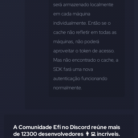
será armazenado localmente 
em cada máquina 
individualmente. Então se o 
cache não refletir em todas as 
máquinas, não poderá 
aproveitar o token de acesso. 
Mas não encontrado o cache, a 
SDK fará uma nova 
autenticação funcionando 
normalmente.
A Comunidade Efí no Discord reúne mais
de 12300 desenvolvedores 👨‍💻 incríveis.