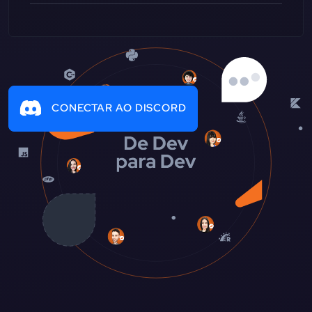
CONECTAR AO DISCORD