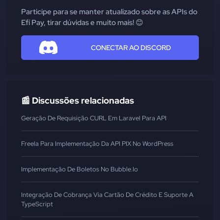
Participe para se manter atualizado sobre as APIs do
Efí Pay, tirar dúvidas e muito mais! 😊
CONECTAR AO DISCORD
📰 Discussões relacionadas
Geração De Requisição CURL Em Laravel Para API
Freela Para Implementação Da API PIX No WordPress
Implementação De Boletos No Bubble.io
Integração De Cobrança Via Cartão De Crédito E Suporte A
TypeScript