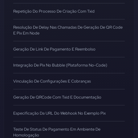
Repetição Do Processo De Criação Com Txid
Resolução De Delay Nas Chamadas De Geração De QR Code
E Pix Em Node
Geração De Link De Pagamento E Reembolso
Integração De Pix No Bubble (Plataforma No-Code)
Vinculação De Configurações E Cobranças
Geração De QRCode Com Txid E Documentação
Especificação Da URL Do Webhook No Exemplo Pix
Teste De Status De Pagamento Em Ambiente De
Homologação