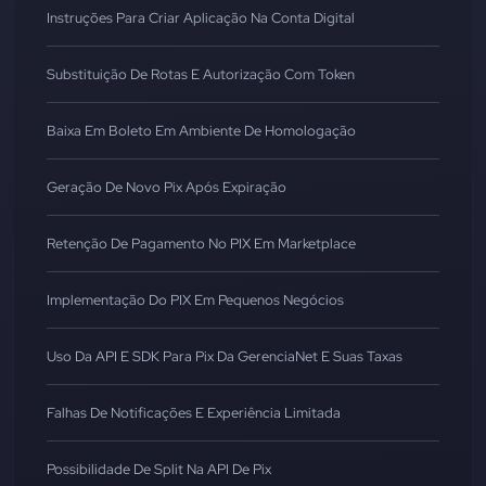
Instruções Para Criar Aplicação Na Conta Digital
Substituição De Rotas E Autorização Com Token
Baixa Em Boleto Em Ambiente De Homologação
Geração De Novo Pix Após Expiração
Retenção De Pagamento No PIX Em Marketplace
Implementação Do PIX Em Pequenos Negócios
Uso Da API E SDK Para Pix Da GerenciaNet E Suas Taxas
Falhas De Notificações E Experiência Limitada
Possibilidade De Split Na API De Pix