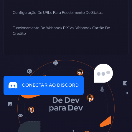
Configuração De URLs Para Recebimento De Status
Funcionamento Do Webhook PIX Vs. Webhook Cartão De
Crédito
CONECTAR AO DISCORD