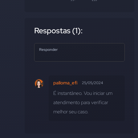
Respostas (1):
Responder
palloma_efi
25/05/2024
É instantâneo. Vou iniciar um 
atendimento para verificar 
melhor seu caso.