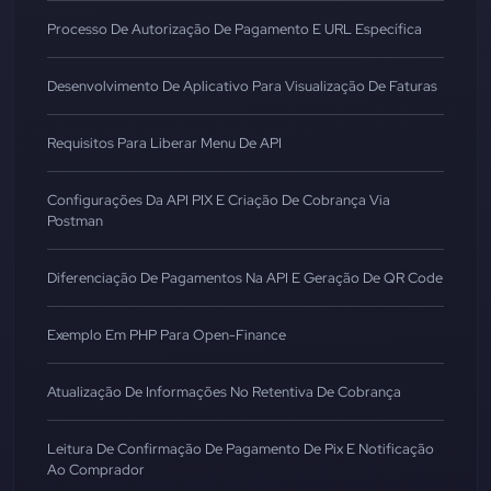
Processo De Autorização De Pagamento E URL Específica
Desenvolvimento De Aplicativo Para Visualização De Faturas
Requisitos Para Liberar Menu De API
Configurações Da API PIX E Criação De Cobrança Via
Postman
Diferenciação De Pagamentos Na API E Geração De QR Code
Exemplo Em PHP Para Open-Finance
Atualização De Informações No Retentiva De Cobrança
Leitura De Confirmação De Pagamento De Pix E Notificação
Ao Comprador