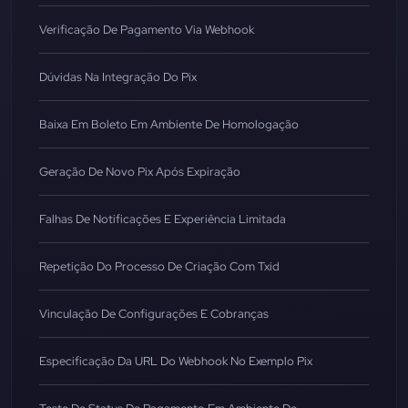
Verificação De Pagamento Via Webhook
Dúvidas Na Integração Do Pix
Baixa Em Boleto Em Ambiente De Homologação
Geração De Novo Pix Após Expiração
Falhas De Notificações E Experiência Limitada
Repetição Do Processo De Criação Com Txid
Vinculação De Configurações E Cobranças
Especificação Da URL Do Webhook No Exemplo Pix